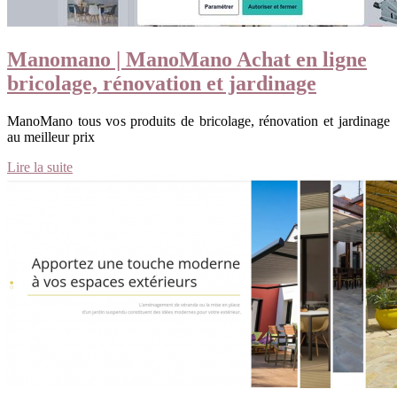
Manomano | ManoMano Achat en ligne
bricolage, rénovation et jardinage
ManoMano tous vos produits de bricolage, rénovation et jardinage
au meilleur prix
Lire la suite