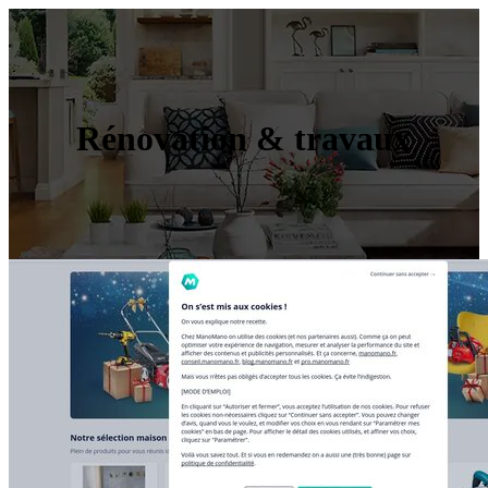
Rénovation & travaux