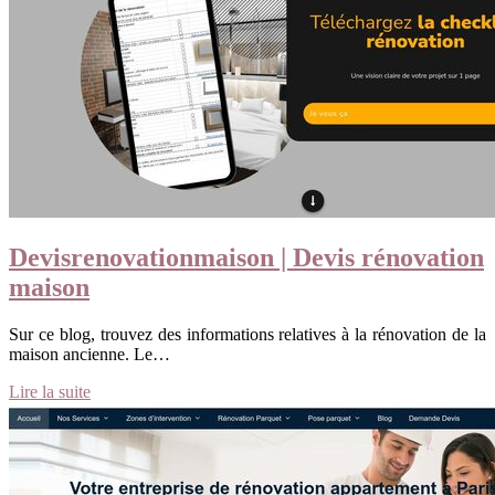
Devis­renovation­mai­son | Devis rénovation
maison
Sur ce blog, trouvez des informations relatives à la rénovation de la
maison ancienne. Le…
Lire la suite