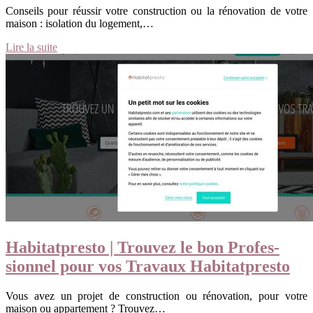
Conseils pour réussir votre construction ou la rénovation de votre
maison : isolation du logement,…
Lire la suite
Habitatpresto | Trouvez le bon Profes­
sion­nel pour vos Travaux Habitatpresto
Vous avez un projet de construction ou rénovation, pour votre
maison ou appartement ? Trouvez…