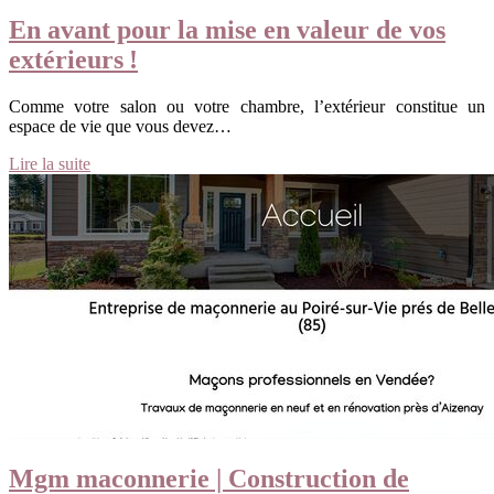
En avant pour la mise en valeur de vos
extérieurs !
Comme votre salon ou votre chambre, l’extérieur constitue un
espace de vie que vous devez…
Lire la suite
Mgm maconnerie | Construction de