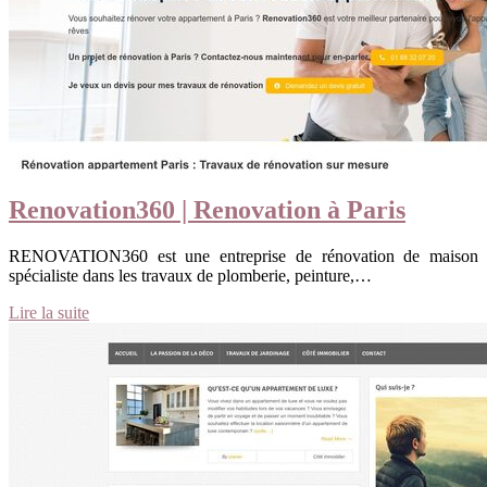
Renovation360 | Renovation à Paris
RENOVATION360 est une entreprise de rénovation de maison
spécialiste dans les travaux de plomberie, peinture,…
Lire la suite