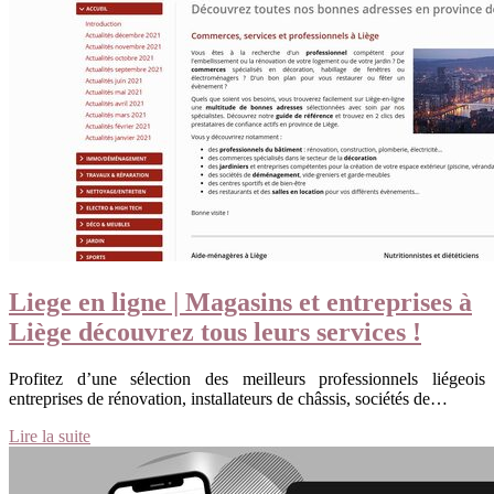
Liege en ligne | Magasins et entreprises à
Liège découvrez tous leurs services !
Profitez d’une sélection des meilleurs professionnels liégeois
entreprises de rénovation, installateurs de châssis, sociétés de…
Lire la suite