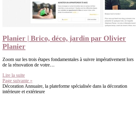
Planier | Brico, déco, jardin par Olivier
Planier
Zoom sur les trois étapes fondamentales à suivre impérativement lors
de la rénovation de votre…
Lire la suite
Page suivante »
Décoration Annuaire, la plateforme spécialisée dans la décoration
intérieure et extérieure