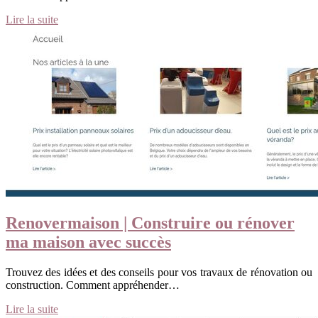
Lire la suite
Renover­mai­son | Construire ou rénover
ma maison avec succès
Trouvez des idées et des conseils pour vos travaux de rénovation ou
construction. Comment appréhender…
Lire la suite