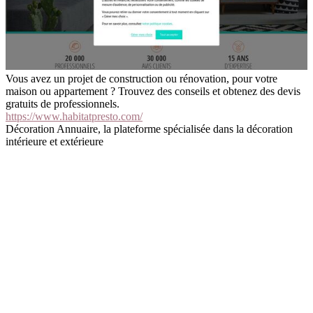
Vous avez un projet de construction ou rénovation, pour votre
maison ou appartement ? Trouvez des conseils et obtenez des devis
gratuits de professionnels.
https://www.habitatpresto.com/
Décoration Annuaire, la plateforme spécialisée dans la décoration
intérieure et extérieure