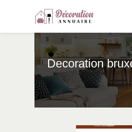
Decoration bruxe