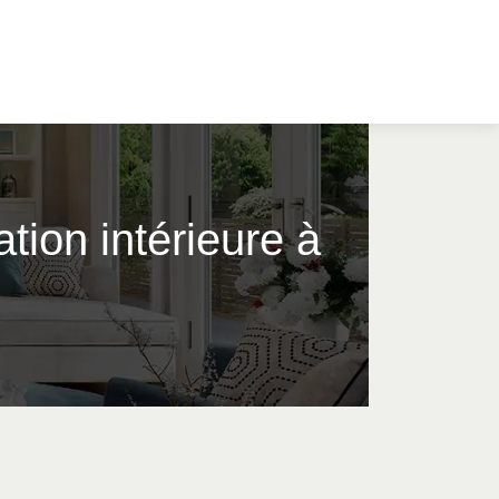
tion intérieure à