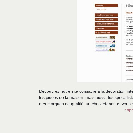
Découvrez notre site consacré à la décoration in
les pièces de la maison, mais aussi des spécialis
des marques de qualité, un choix étendu et vous 
http